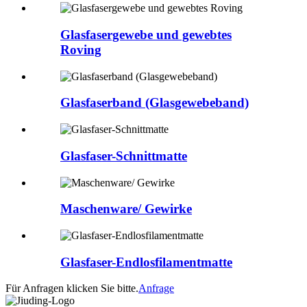
Glasfasergewebe und gewebtes
Roving
Glasfaserband (Glasgewebeband)
Glasfaser-Schnittmatte
Maschenware/ Gewirke
Glasfaser-Endlosfilamentmatte
Für Anfragen klicken Sie bitte.
Anfrage