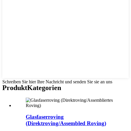
Schreiben Sie hier Ihre Nachricht und senden Sie sie an uns
Produkt
Kategorien
Glasfaserroving
(Direktroving/Assembled Roving)