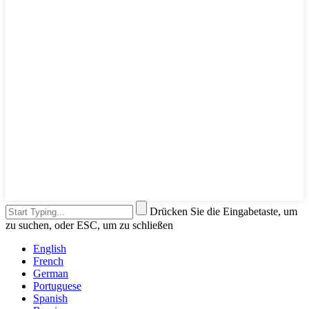
Drücken Sie die Eingabetaste, um
zu suchen, oder ESC, um zu schließen
English
French
German
Portuguese
Spanish