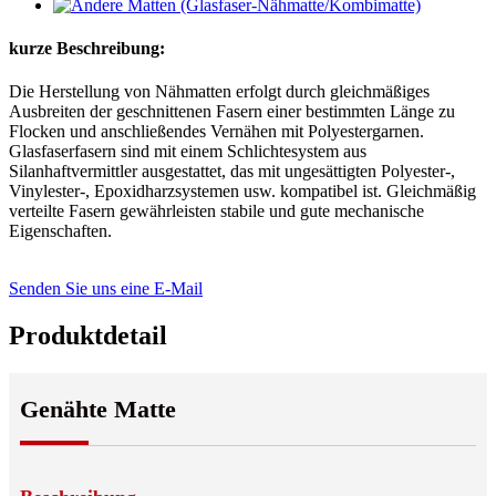
kurze Beschreibung:
Die Herstellung von Nähmatten erfolgt durch gleichmäßiges
Ausbreiten der geschnittenen Fasern einer bestimmten Länge zu
Flocken und anschließendes Vernähen mit Polyestergarnen.
Glasfaserfasern sind mit einem Schlichtesystem aus
Silanhaftvermittler ausgestattet, das mit ungesättigten Polyester-,
Vinylester-, Epoxidharzsystemen usw. kompatibel ist. Gleichmäßig
verteilte Fasern gewährleisten stabile und gute mechanische
Eigenschaften.
Senden Sie uns eine E-Mail
Produktdetail
Genähte Matte