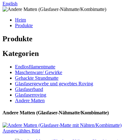
English
Heim
Produkte
Produkte
Kategorien
Endlosfilamentmatte
Maschenware/ Gewirke
Gehackte Strandmatte
Glasfasergewebe und gewebtes Roving
Glasfaserband
Glasfaserroving
Andere Matten
Andere Matten (Glasfaser-Nähmatte/Kombimatte)