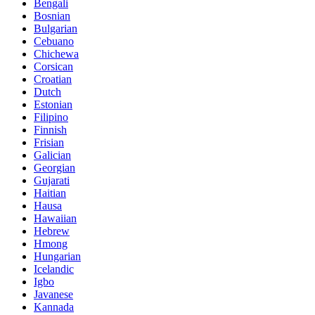
Bengali
Bosnian
Bulgarian
Cebuano
Chichewa
Corsican
Croatian
Dutch
Estonian
Filipino
Finnish
Frisian
Galician
Georgian
Gujarati
Haitian
Hausa
Hawaiian
Hebrew
Hmong
Hungarian
Icelandic
Igbo
Javanese
Kannada