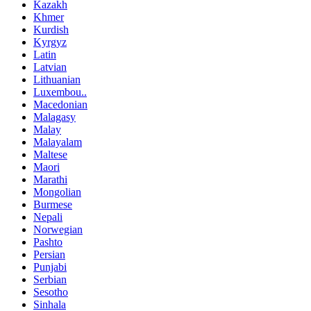
Kazakh
Khmer
Kurdish
Kyrgyz
Latin
Latvian
Lithuanian
Luxembou..
Macedonian
Malagasy
Malay
Malayalam
Maltese
Maori
Marathi
Mongolian
Burmese
Nepali
Norwegian
Pashto
Persian
Punjabi
Serbian
Sesotho
Sinhala