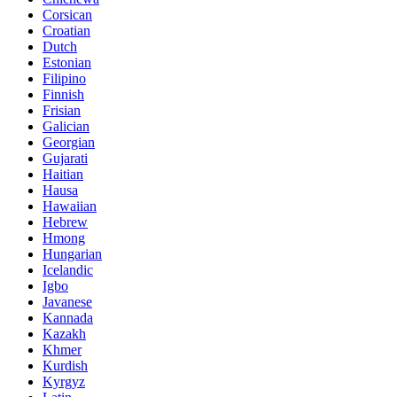
Corsican
Croatian
Dutch
Estonian
Filipino
Finnish
Frisian
Galician
Georgian
Gujarati
Haitian
Hausa
Hawaiian
Hebrew
Hmong
Hungarian
Icelandic
Igbo
Javanese
Kannada
Kazakh
Khmer
Kurdish
Kyrgyz