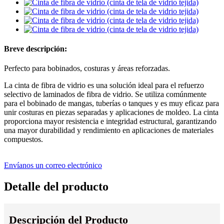
Breve descripción:
Perfecto para bobinados, costuras y áreas reforzadas.
La cinta de fibra de vidrio es una solución ideal para el refuerzo
selectivo de laminados de fibra de vidrio. Se utiliza comúnmente
para el bobinado de mangas, tuberías o tanques y es muy eficaz para
unir costuras en piezas separadas y aplicaciones de moldeo. La cinta
proporciona mayor resistencia e integridad estructural, garantizando
una mayor durabilidad y rendimiento en aplicaciones de materiales
compuestos.
Envíanos un correo electrónico
Detalle del producto
Descripción del Producto