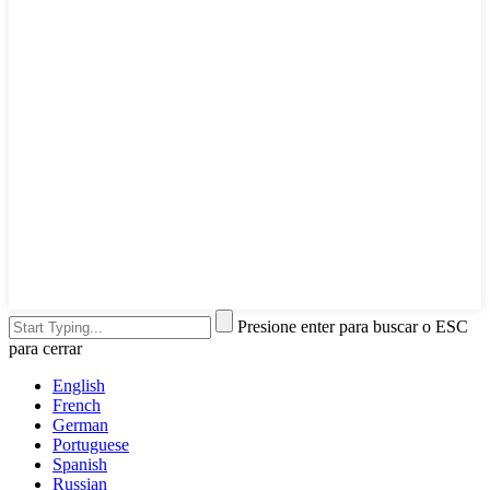
Presione enter para buscar o ESC
para cerrar
English
French
German
Portuguese
Spanish
Russian