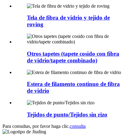
Tela de fibra de vidrio y tejido de
roving
Otros tapetes (tapete cosido con fibra
de vidrio/tapete combinado)
Estera de filamento continuo de fibra
de vidrio
Tejidos de punto/Tejidos sin rizo
Para consultas, por favor haga clic.
consulta