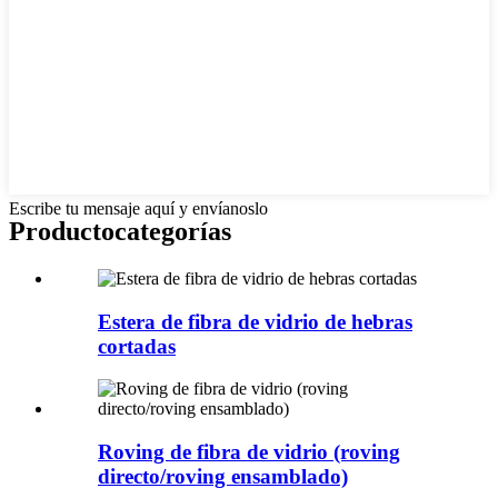
Escribe tu mensaje aquí y envíanoslo
Producto
categorías
Estera de fibra de vidrio de hebras
cortadas
Roving de fibra de vidrio (roving
directo/roving ensamblado)