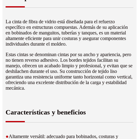
La cinta de fibra de vidrio está diseñada para el refuerzo
específico en estructuras compuestas. Además de su aplicación
en bobinados de manguitos, tuberías y tanques, es un material
altamente eficiente para unir costuras y asegurar componentes
individuales durante el moldeo.
Estas cintas se denominan cintas por su ancho y apariencia, pero
no tienen reverso adhesivo. Los bordes tejidos facilitan su
manejo, ofrecen un acabado limpio y profesional, y evitan que se
deshilachen durante el uso. Su construcción de tejido liso
garantiza una resistencia uniforme tanto horizontal como vertical,
ofreciendo una excelente distribución de la carga y estabilidad
mecánica.
Características y beneficios
●
Altamente versátil: adecuado para bobinados, costuras y