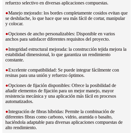
refuerzo selectivo en diversas aplicaciones compuestas.
●
Manejo mejorado: los bordes completamente cosidos evitan que
se deshilache, lo que hace que sea más fácil de cortar, manipular
y colocar.
●
Opciones de ancho personalizables: Disponible en varios
anchos para satisfacer diferentes requisitos del proyecto.
●
Integridad estructural mejorada: la construcción tejida mejora la
estabilidad dimensional, lo que garantiza un rendimiento
constante.
●
Excelente compatibilidad: Se puede integrar fácilmente con
resinas para una unión y refuerzo óptimos.
●
Opciones de fijación disponibles: Ofrece la posibilidad de
añadir elementos de fijación para un mejor manejo, mayor
resistencia mecánica y una aplicación más fácil en procesos
automatizados.
●
Integración de fibras híbridas: Permite la combinación de
diferentes fibras como carbono, vidrio, aramida o basalto,
haciéndola adaptable para diversas aplicaciones compuestas de
alto rendimiento.