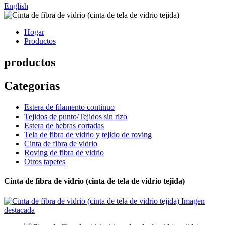
English
Hogar
Productos
productos
Categorías
Estera de filamento continuo
Tejidos de punto/Tejidos sin rizo
Estera de hebras cortadas
Tela de fibra de vidrio y tejido de roving
Cinta de fibra de vidrio
Roving de fibra de vidrio
Otros tapetes
Cinta de fibra de vidrio (cinta de tela de vidrio tejida)