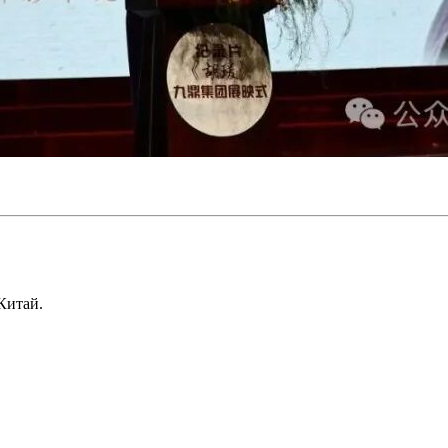
Китай.