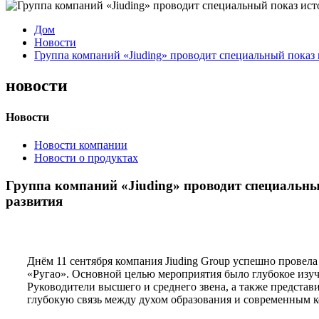
Дом
Новости
Группа компаний «Jiuding» проводит специальный показ
новости
Новости
Новости компании
Новости о продуктах
Группа компаний «Jiuding» проводит специальн
развития
Днём 11 сентября компания Jiuding Group успешно провел
«Ругао». Основной целью мероприятия было глубокое изуч
Руководители высшего и среднего звена, а также представ
глубокую связь между духом образования и современным к