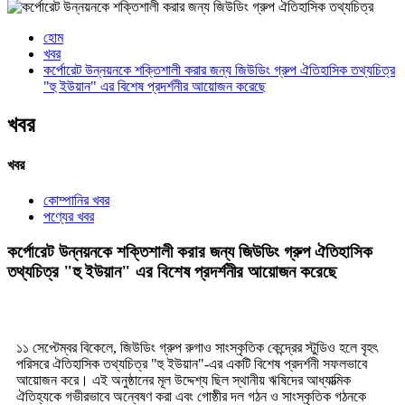
হোম
খবর
কর্পোরেট উন্নয়নকে শক্তিশালী করার জন্য জিউডিং গ্রুপ ঐতিহাসিক তথ্যচিত্র
"হু ইউয়ান" এর বিশেষ প্রদর্শনীর আয়োজন করেছে
খবর
খবর
কোম্পানির খবর
পণ্যের খবর
কর্পোরেট উন্নয়নকে শক্তিশালী করার জন্য জিউডিং গ্রুপ ঐতিহাসিক
তথ্যচিত্র "হু ইউয়ান" এর বিশেষ প্রদর্শনীর আয়োজন করেছে
১১ সেপ্টেম্বর বিকেলে, জিউডিং গ্রুপ রুগাও সাংস্কৃতিক কেন্দ্রের স্টুডিও হলে বৃহৎ
পরিসরে ঐতিহাসিক তথ্যচিত্র "হু ইউয়ান"-এর একটি বিশেষ প্রদর্শনী সফলভাবে
আয়োজন করে। এই অনুষ্ঠানের মূল উদ্দেশ্য ছিল স্থানীয় ঋষিদের আধ্যাত্মিক
ঐতিহ্যকে গভীরভাবে অন্বেষণ করা এবং গোষ্ঠীর দল গঠন ও সাংস্কৃতিক গঠনকে